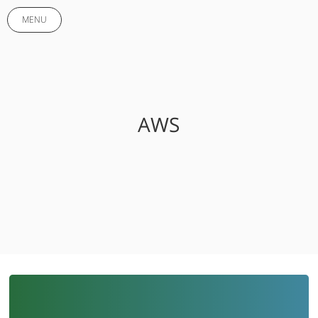
MENU
AWS