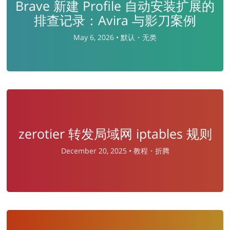
Brave 新建 Profile 自动安装扩展的
排查记录：Avira 与影刀案例
May 6, 2026 •
默认・无类
zerotier 转发局域网 iptables 规则
December 20, 2025 •
教程・折腾