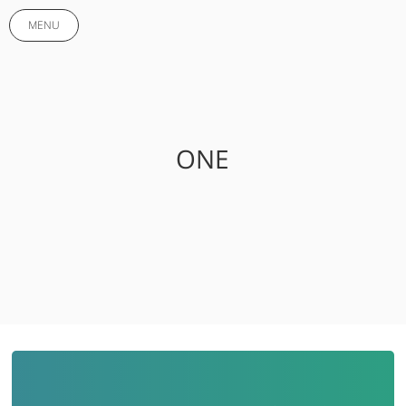
MENU
ONE