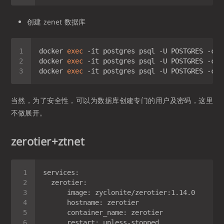
创建 zenet 数据库
docker 
exec
 -it postgres psql -U POSTGRES -c 
"
docker 
exec
 -it postgres psql -U POSTGRES -c 
"
docker 
exec
 -it postgres psql -U POSTGRES -c 
"
当然，为了安全性，可以为数据库创建专门的用户及密码，这里
不做展开。
zerotier+ztnet