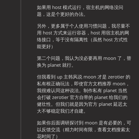
如果用 host 模式运行，宿主机的网络没问
题，这是个更好的办法。
另外，更多属于个人使用习惯问题，我尽量不
用 host 方式来运行容器，host 用宿主机的网
络接口，等于没有隔离性（虽然 host 方式性
能更好）
第二个问题，我认为没必要再用 moon 了，替
换为 planet 就行。
但我看到 up 主韩风说 moon 才是 zerotier 的
私有根正确玩法，即使官方文档推荐 moon，
我很难认同这种说法。制作私有 planet 当然
会打破 zerotier 官方自带的 planet 给我们的
健壮性。但我们就是因为官方 planet 延迟太
大不够稳定我们才自建。
如果你后面调研探讨到 moon 是有必要的，可
以反馈交流（精力时间有限，查看文档搜索太
花时间了）