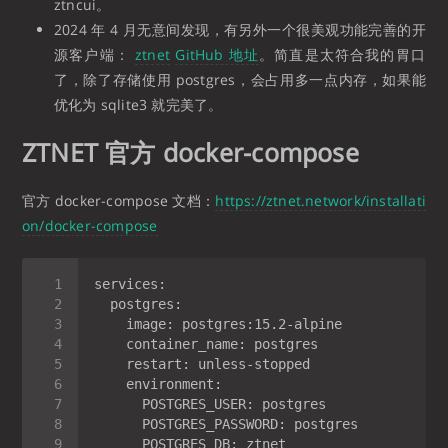
ztncui。
2024 年 4 月无意间发现，有另外一个很美观功能完善的开
源客户端：
ztnet
GitHub 地址
。简直是太符合我的胃口
了，除了存储使用 postgres，会占用多一点内存，如果能
优化为 sqlite3 就完美了。
ZTNET 官方 docker-compose
官方 docker-compose 文档：
https://ztnet.network/installati
on/docker-compose