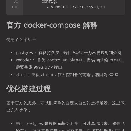
官方 docker-compose 解释
使用了 3 个组件
postgres： 存储持久层，端口 5432 千万不要映射到公网
zerotier： 作为 controller+planet，提供 api 给 ztnet，
需要暴露 9993 UDP 端口
ztnet： 类似 ztncui，作为控制器的前端，端口为 3000
优化搭建过程
基于官方的思路，可以很简单的自定义自己的运行场景。这里做
出几点优化：
由于 postgres 是数据库基础组件，可以单独出来。如果已
经存在，就不需要搭建；如果新搭建，后续其他服务也可以