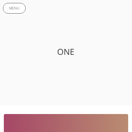
MENU
ONE