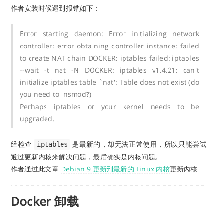
作者安装时候遇到报错如下：
Error starting daemon: Error initializing network
controller: error obtaining controller instance: failed
to create NAT chain DOCKER: iptables failed: iptables
--wait -t nat -N DOCKER: iptables v1.4.21: can't
initialize iptables table `nat': Table does not exist (do
you need to insmod?)
Perhaps iptables or your kernel needs to be
upgraded.
经检查
是最新的，却无法正常使用，所以只能尝试
iptables
通过更新内核来解决问题，最后确实是内核问题。
作者通过此文章
Debian 9 更新到最新的 Linux 内核
更新内核
Docker 卸载