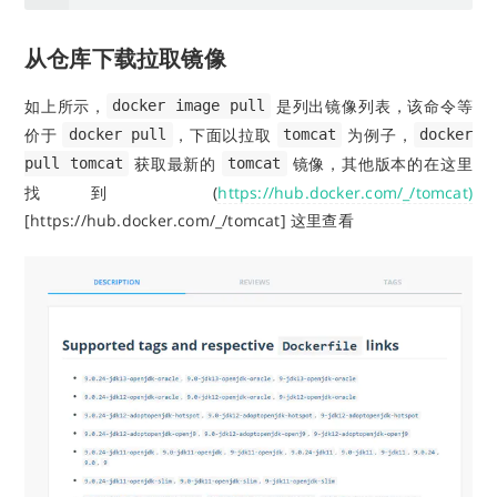
从仓库下载拉取镜像
如上所示，
是列出镜像列表，该命令等
docker image pull
价于
，下面以拉取
为例子，
docker pull
tomcat
docker
获取最新的
镜像，其他版本的在这里
pull tomcat
tomcat
找到 (
https://hub.docker.com/_/tomcat)
[https://hub.docker.com/_/tomcat] 这里查看