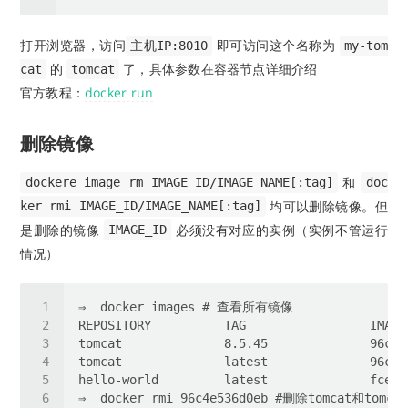
打开浏览器，访问
即可访问这个名称为
主机IP:8010
my-tom
的
了，具体参数在容器节点详细介绍
cat
tomcat
官方教程：
docker run
删除镜像
和
dockere image rm IMAGE_ID/IMAGE_NAME[:tag]
doc
均可以删除镜像。但
ker rmi IMAGE_ID/IMAGE_NAME[:tag]
是删除的镜像
必须没有对应的实例（实例不管运行
IMAGE_ID
情况）