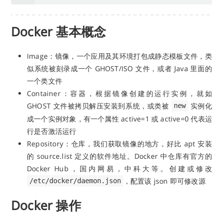
Docker 基本概念
Image：镜像，一个应用及其环境打包成静态模板文件，类
似系统被刻录成一个 GHOST/ISO 文件，或者 Java 里面的
一个类文件
Container：容器，根据镜像创建的运行实例，就如
GHOST 文件被拷贝解压安装到系统，或类被
实例化
new
成一个实例对象，有一个属性 active=1 或 active=0 代表运
行是否激活运行
Repository：仓库，我们获取镜像的地方，好比 apt 安装
的 source.list 定义的软件地址。Docker 中仓库有官方的
Docker Hub，国内网易，中科大等。创建或修改
，配置该 json 即可修改源
/etc/docker/daemon.json
Docker 操作