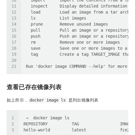
查看已存在镜像列表
如上所示，
是列出镜像列表
docker image ls