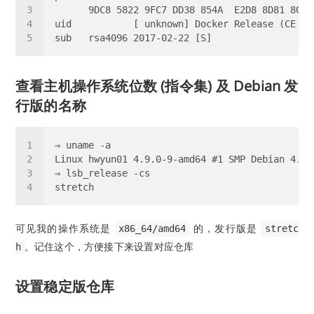
查看主机操作系统位数 (指令集) 及 Debian 发
行版的名称
可见我的操作系统是
的，发行版是
x86_64/amd64
stretc
。记住这个，方便接下来设置对应仓库
h
设置稳定版仓库