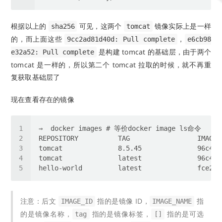
根据以上的
可见，这两个
镜像实际上是一样
sha256
tomcat
的，而上面这些
，
9cc2ad81d40d: Pull complete
e6cb98
是构建 tomcat 的基础层，由于两个
e32a52: Pull complete
tomcat 是一样的，所以第二个 tomcat 拉取的时候，就不再重
复获取基础层了
现在查看存在的镜像
注意：后文
指的是镜像 ID，
指
IMAGE_ID
IMAGE_NAME
的是镜像名称，
指的是镜像标签，
指的是可选
tag
[]