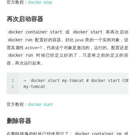
官方教程：
docker stop
再次启动容器
或
将再次启动
docker container start
docker start
配置好的容器。好比 Java 类的一个实例对象，设
docker run
置其属性 active=1，代表这个对象是激活的，运行的。配置还是
时候已经定义好的了，只是将之前的定义的容
docker run
器，再次运行起来。
官方教程：
docker start
删除容器
在删除镜像的时候已经使用过了：
或
docker container rm