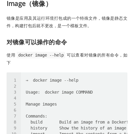
Image（镜像）
镜像是应用及其运行环境打包成的一个特殊文件，镜像是静态文
件，构建打包后就不更改，是一个模板文件。
对镜像可以操作的命令
使用
可以查看对镜像的所有命令，如
docker image --help
下