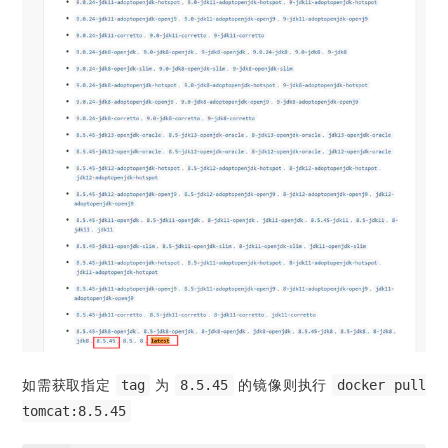
如需获取指定
为
的镜像则执行
tag
8.5.45
docker pull
tomcat:8.5.45