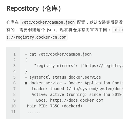
Repository（仓库）
仓库在
配置，默认安装完后是没
/etc/docker/daemon.json
有的，需要创建这个 json。现在将仓库指向官方中国：
http
s://registry.docker-cn.com