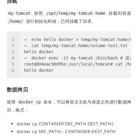
挂载
按照
挂载到容器
my-tomcat
/opt/temp/my-tomcat-home
进行初始化时候，已经挂载了目录。
/home/
数据拷贝
使用
命令，可以将宿主主机与容器之间进行数据拷
docker cp
贝，格式：
docker cp CONTAINER:SRC_PATH DEST_PATH|-
docker cp SRC_PATH|- CONTAINER:DEST_PATH