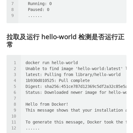
拉取及运行 hello-world 检测是否运行正
常