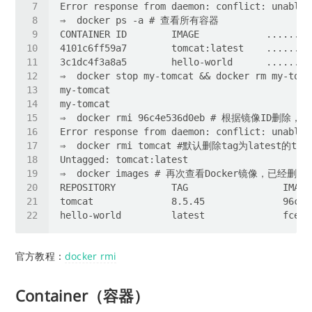
官方教程：
docker rmi
Container（容器）