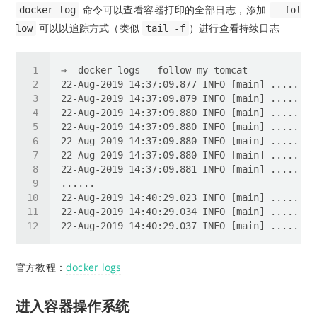
命令可以查看容器打印的全部日志，添加
docker log
--fol
可以以追踪方式（类似
）进行查看持续日志
low
tail -f
官方教程：
docker logs
进入容器操作系统