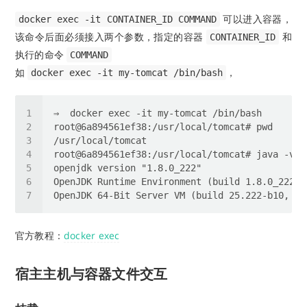
可以进入容器，
docker exec -it CONTAINER_ID COMMAND
该命令后面必须接入两个参数，指定的容器
和
CONTAINER_ID
执行的命令
COMMAND
如
，
docker exec -it my-tomcat /bin/bash
官方教程：
docker exec
宿主主机与容器文件交互