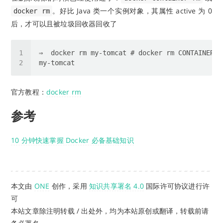
。好比 Java 类一个实例对象，其属性 active 为 0
docker rm
后，才可以且被垃圾回收器回收了
官方教程：
docker rm
参考
10 分钟快速掌握 Docker 必备基础知识
本文由
ONE
创作，采用
知识共享署名 4.0
国际许可协议进行许
可
本站文章除注明转载 / 出处外，均为本站原创或翻译，转载前请