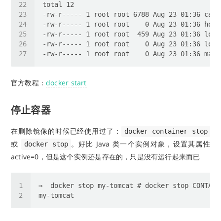
官方教程：
docker start
停止容器
在删除镜像的时候已经使用过了：
docker container stop
或
。好比 Java 类一个实例对象，设置其属性
docker stop
active=0，但是这个实例还是存在的，只是没有运行起来而已