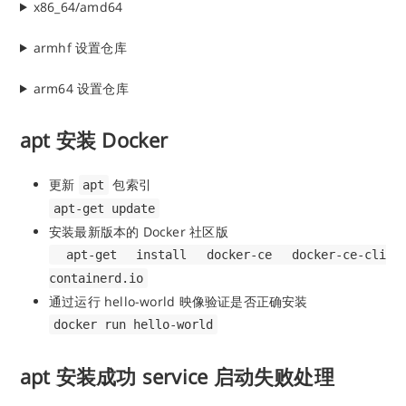
x86_64/amd64
armhf 设置仓库
arm64 设置仓库
apt 安装 Docker
更新
包索引
apt
apt-get update
安装最新版本的 Docker 社区版
apt-get install docker-ce docker-ce-cli
containerd.io
通过运行 hello-world 映像验证是否正确安装
docker run hello-world
apt 安装成功 service 启动失败处理