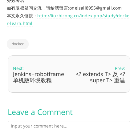
务必署名
如有版权疑问交流，请给我留言:oneisall8955@gmail.com
本文永久链接：
http://liuzhicong.cn/index.php/study/docke
r-learn.html
docker
Next:
Prev:
Jenkins+robotframe
<? extends T> 及 <?
单机版环境教程
super T> 重温
Leave a Comment