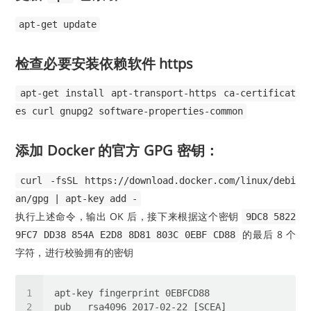
apt-get update
检查必要安装依赖软件 https
apt-get install apt-transport-https ca-certificat
es curl gnupg2 software-properties-common
添加 Docker 的官方 GPG 密钥：
curl -fsSL https://download.docker.com/linux/debi
an/gpg | apt-key add -
执行上述命令，输出 OK 后，接下来根据这个密钥
9DC8 5822
的最后 8 个
9FC7 DD38 854A E2D8 8D81 803C 0EBF CD88
字符，进行校验拥有的密钥