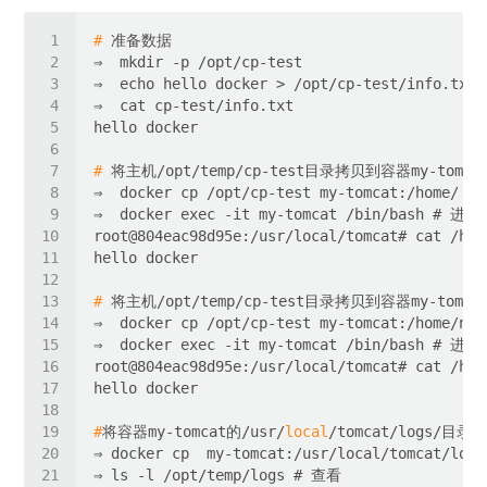
#
 准备数据
#
 将主机/opt/temp/cp-test目录拷贝到容器my-tomca
#
 将主机/opt/temp/cp-test目录拷贝到容器my-tomca
#
将容器my-tomcat的/usr/
local
/tomcat/logs/目