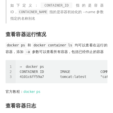
如下定义：
指的是容器
CONTAINER_ID
ID，
指的是容器初始化的 --name 参数
CONTAINER_NAME
指定的名称别名
查看容器运行情况
和
均可以查看在运行的
docker ps
docker container ls
容器，添加
参数可以查看所有容器，包括已经停止的容器
-a
官方教程：
docker ps
查看容器日志