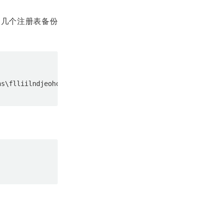
发现了几个注册表备份