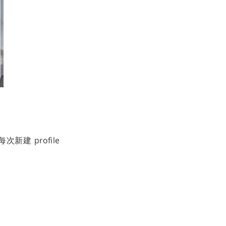
新建 profile