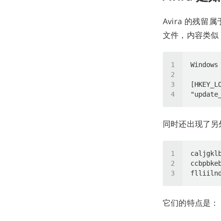
Avira 的残留
文件，内容类似
同时还出现了另外两
它们的特点是：