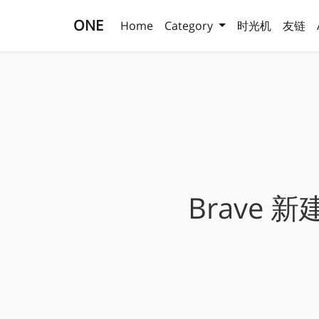
ONE
Home
Category
时光机
友链
Brave 