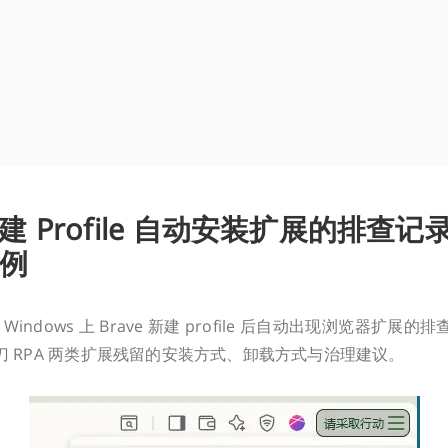
 新建 Profile 自动安装扩展的排查记录
例
indows 上 Brave 新建 profile 后自动出现浏览器扩展
、影刀 RPA 两类扩展残留的安装方式、卸载方式与治理建议。