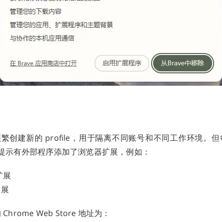
中频繁创建新的 profile，用于隔离不同账号和不同工作环境。但每次
都会提示有外部程序添加了浏览器扩展，例如：
关扩展
扩展
Chrome Web Store 地址为：