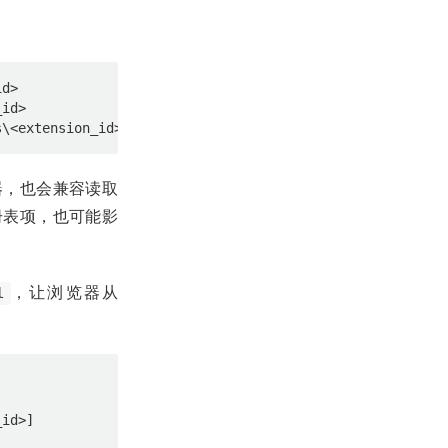
浏览器，也会兼容读取
注册表项，也可能影
，让浏览器从
l