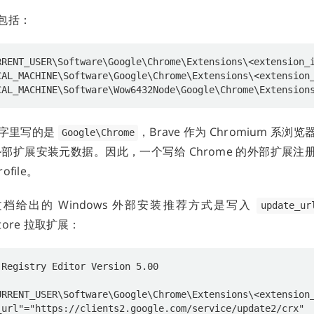
包括：
字里写的是
，Brave 作为 Chromium 系
Google\Chrome
e 外部扩展安装元数据。因此，一个写给 Chrome 的外部扩展
ofile。
方文档给出的 Windows 外部安装推荐方式是写入
update_ur
Store 拉取扩展：