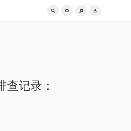
展的排查记录：