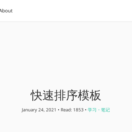
About
快速排序模板
January 24, 2021 • Read: 1853 •
学习・笔记