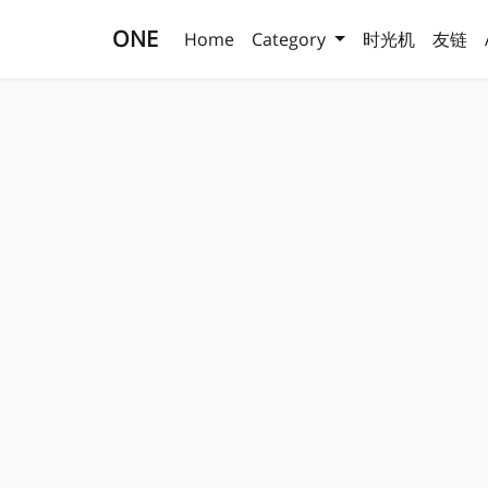
ONE
Home
Category
时光机
友链