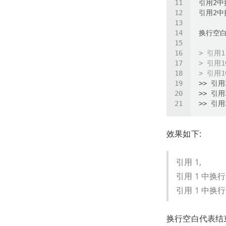
> 引用1
> 引用
> 引用
效果如下:
引用 1,
引用 1 中换行
引用 1 中换行
换行空白代表结束