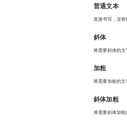
普通文本
直接书写，没有
斜体
将需要斜体的文字，
加粗
将需要加粗的文字，
斜体加粗
将需要斜体加粗的文