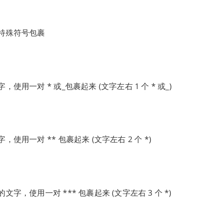
特殊符号包裹
使用一对 * 或_包裹起来 (文字左右 1 个 * 或_)
使用一对 ** 包裹起来 (文字左右 2 个 *)
字，使用一对 *** 包裹起来 (文字左右 3 个 *)