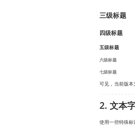
三级标题
四级标题
五级标题
六级标题
七级标题
可见，当前版本支持
2. 文本
使用一些特殊标