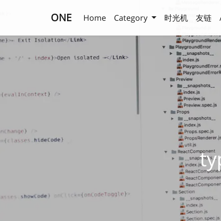
ONE
Home
Category
时光机
友链
t