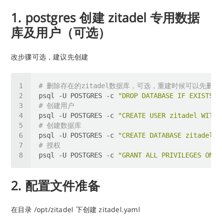
1. postgres 创建 zitadel 专用数据
库及用户（可选）
改步骤可选，建议先创建
# 删除存在的zitadel数据库，可选，重建时候可以先删除
psql -U POSTGRES -c 
"DROP DATABASE IF EXISTS z
# 创建用户
psql -U POSTGRES -c 
"CREATE USER zitadel WITH 
# 创建数据库
psql -U POSTGRES -c 
"CREATE DATABASE zitadel O
# 授权
psql -U POSTGRES -c 
"GRANT ALL PRIVILEGES ON D
2. 配置文件准备
在目录 /opt/zitadel 下创建 zitadel.yaml