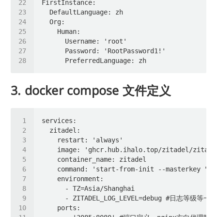
3. docker compose 文件定义