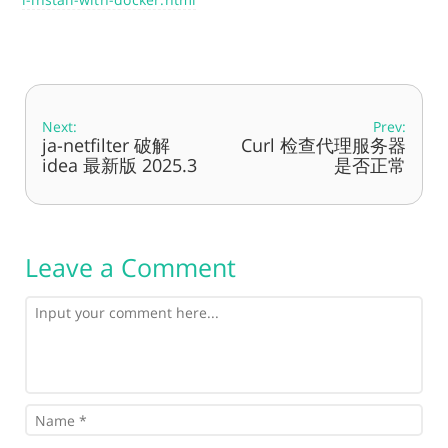
Next:
Prev:
ja-netfilter 破解
Curl 检查代理服务器
idea 最新版 2025.3
是否正常
Leave a Comment