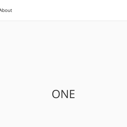
About
ONE