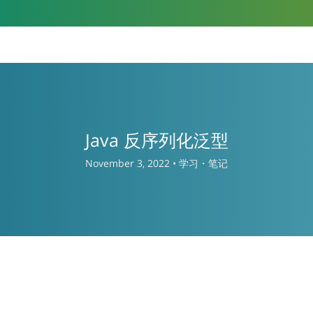
Java 反序列化泛型
November 3, 2022 •
学习・笔记