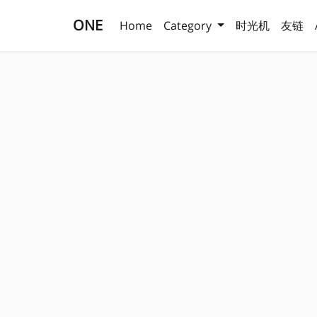
ONE
Home
Category
时光机
友链