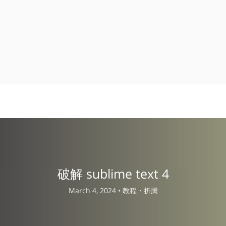
破解 sublime text 4
March 4, 2024 •
教程・折腾