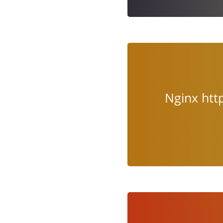
Nginx h