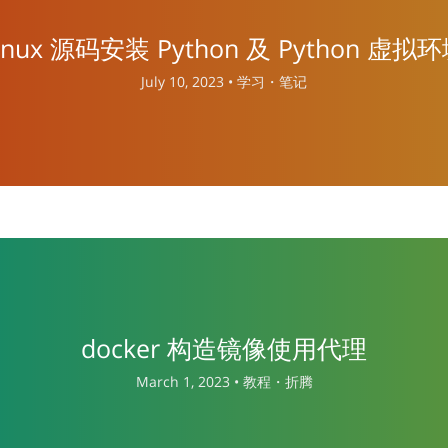
inux 源码安装 Python 及 Python 虚拟
July 10, 2023 •
学习・笔记
docker 构造镜像使用代理
March 1, 2023 •
教程・折腾