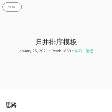
MENU
归并排序模板
January 25, 2021 • Read: 1869 •
学习・笔记
思路