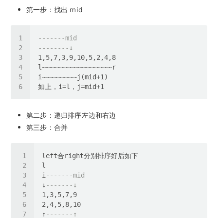
第一步：找出 mid
-------mid
--------↓
第二步：递归排序左边和右边
第三步：合并
i
-------mid
↓
-------↓
↑
-------↑