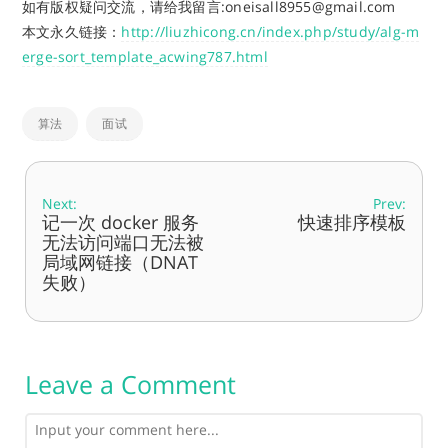
如有版权疑问交流，请给我留言:oneisall8955@gmail.com
本文永久链接：
http://liuzhicong.cn/index.php/study/alg-m
erge-sort_template_acwing787.html
算法
面试
Next:
Prev:
记一次 docker 服务
快速排序模板
无法访问端口无法被
局域网链接（DNAT
失败）
Leave a Comment