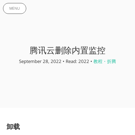
MENU
腾讯云删除内置监控
September 28, 2022 • Read: 2022 •
教程・折腾
卸载