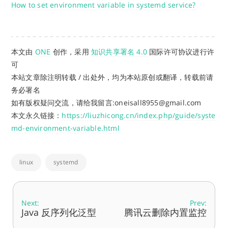
How to set environment variable in systemd service?
本文由
ONE
创作，采用
知识共享署名 4.0
国际许可协议进行许
可
本站文章除注明转载 / 出处外，均为本站原创或翻译，转载前请
务必署名
如有版权疑问交流，请给我留言:oneisall8955@gmail.com
本文永久链接：
https://liuzhicong.cn/index.php/guide/syste
md-environment-variable.html
linux
systemd
Next:
Prev:
Java 反序列化泛型
腾讯云删除内置监控