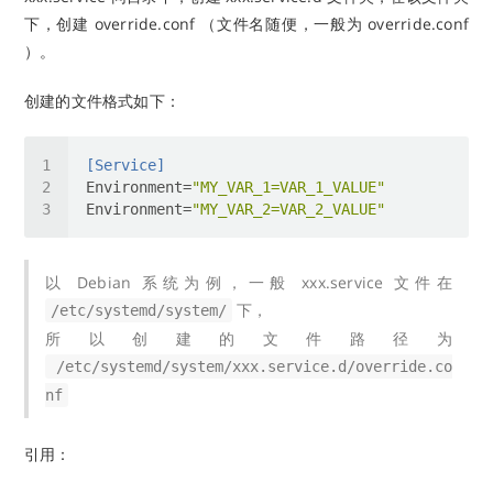
下，创建 override.conf （文件名随便，一般为 override.conf
）。
创建的文件格式如下：
[Service]
Environment
=
"MY_VAR_1=VAR_1_VALUE"
Environment
=
"MY_VAR_2=VAR_2_VALUE"
以 Debian 系统为例，一般 xxx.service 文件在
下，
/etc/systemd/system/
所以创建的文件路径为
/etc/systemd/system/xxx.service.d/override.co
nf
引用：