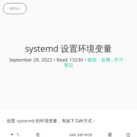
MENU
systemd 设置环境变量
September 28, 2022 • Read: 13230 •
教程・折腾
,
学习・
笔记
设置 systemd 的环境变量，有如下几种方式：
1. 在 xxx.service 通过