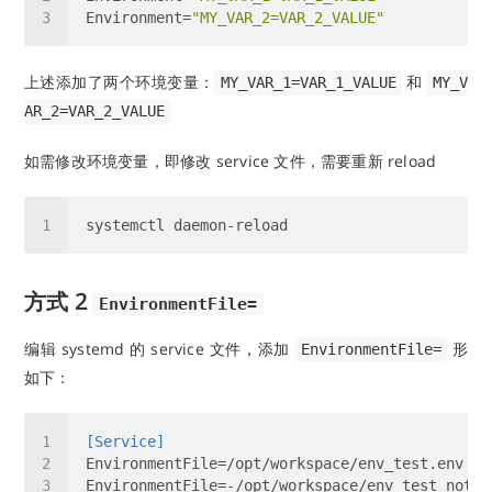
Environment
=
"MY_VAR_2=VAR_2_VALUE"
上述添加了两个环境变量：
和
MY_VAR_1=VAR_1_VALUE
MY_V
AR_2=VAR_2_VALUE
如需修改环境变量，即修改 service 文件，需要重新 reload
方式 2
EnvironmentFile=
编辑 systemd 的 service 文件，添加
形
EnvironmentFile=
如下：
[Service]
EnvironmentFile
EnvironmentFile