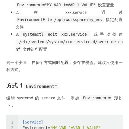
设置变量
Environment="MY_VAR_1=VAR_1_VALUE"
2. 在 xxx.service 通过
指定配置
EnvironmentFile=/opt/workspace/my_env
文件
3.
或手动创建
systemctl edit xxx.service
/etc/systemd/system/xxx.service.d/override.co
文件进行配置
nf
同一个变量，在多个方式同时配置，会存在覆盖。建议只使用一
种方式。
方式 1
Environment=
编辑 systemd 的 service 文件，添加
形如
Environment=
下：
[Service]
Environment
=
"MY_VAR_1=VAR_1_VALUE"