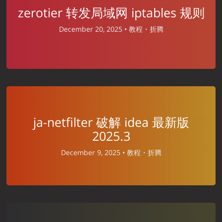
zerotier 转发局域网 iptables 规则
December 20, 2025 •
教程・折腾
ja-netfilter 破解 idea 最新版
2025.3
December 9, 2025 •
教程・折腾